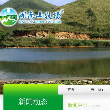
首页
关于我们
新闻动态
新闻中心
News