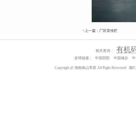
<上一篇：厂区宣传栏
有机
相关查询：
友情链接：
中国邵阳
中国城步
中
Copyright @ 湖南南山草原 All Right Ressvered
湘IC