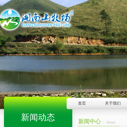
首页
关于我们
新闻动态
新闻中心
News